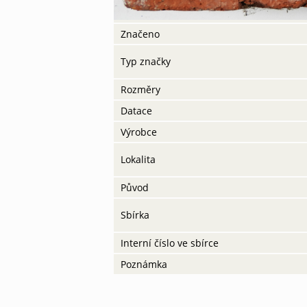
Značeno
Typ značky
Rozměry
Datace
Výrobce
Lokalita
Původ
Sbírka
Interní číslo ve sbírce
Poznámka