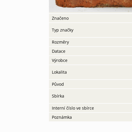
Značeno
Typ značky
Rozměry
Datace
Výrobce
Lokalita
Původ
Sbírka
Interní číslo ve sbírce
Poznámka